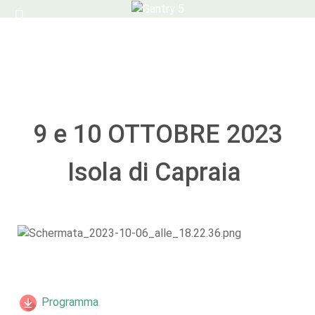
9 e 10 OTTOBRE 2023
Isola di Capraia
Programma