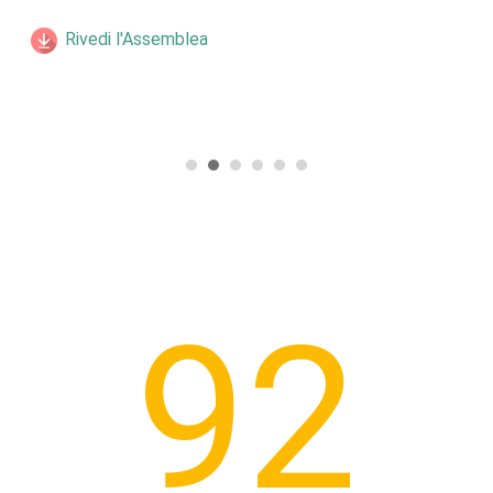
Rivedi l'Assemblea
92